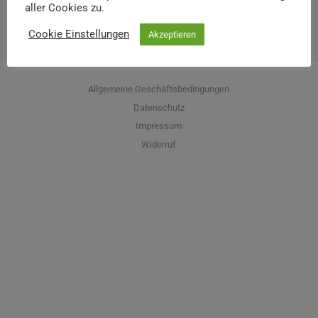
aller Cookies zu.
Cookie Einstellungen
Akzeptieren
Allgemeine Geschäftsbedingungen
Datenschutz
Impressum
Widerruf