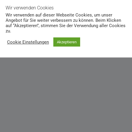
Wir verwenden Cookies
Wir verwenden auf dieser Webseite Cookies, um unser
Angebot für Sie weiter verbessern zu können. Beim Klicken
auf “Akzeptieren”, stimmen Sie der Verwendung aller Cookies
zu.
Cookie Einstellungen
Akzeptieren