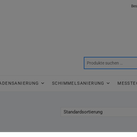
Bes
ADENSANIERUNG
SCHIMMELSANIERUNG
MESSTE