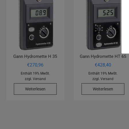
Gann Hydromette H 35
Gann Hydromette HT 65
€
270,96
€
428,40
Enthält 19% MwSt.
Enthält 19% MwSt.
zzgl.
Versand
zzgl.
Versand
Weiterlesen
Weiterlesen