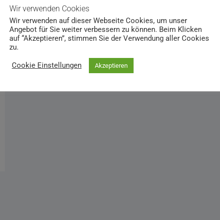
Wir verwenden Cookies
Wir verwenden auf dieser Webseite Cookies, um unser
Angebot für Sie weiter verbessern zu können. Beim Klicken
auf “Akzeptieren”, stimmen Sie der Verwendung aller Cookies
zu.
Cookie Einstellungen
Akzeptieren