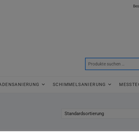
Bes
ADENSANIERUNG
SCHIMMELSANIERUNG
MESSTE