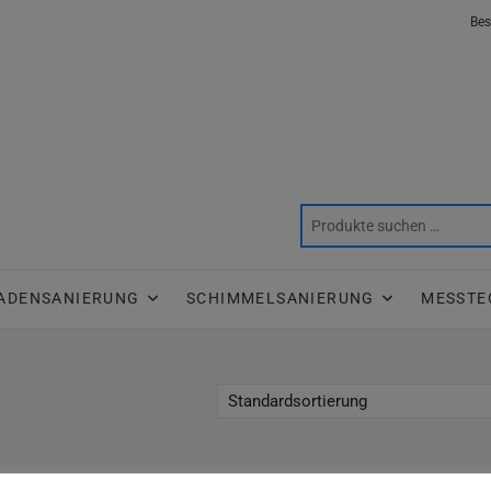
Bes
ADENSANIERUNG
SCHIMMELSANIERUNG
MESSTE