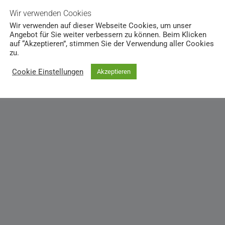
Wir verwenden Cookies
Wir verwenden auf dieser Webseite Cookies, um unser
Angebot für Sie weiter verbessern zu können. Beim Klicken
auf “Akzeptieren”, stimmen Sie der Verwendung aller Cookies
zu.
Cookie Einstellungen
Akzeptieren