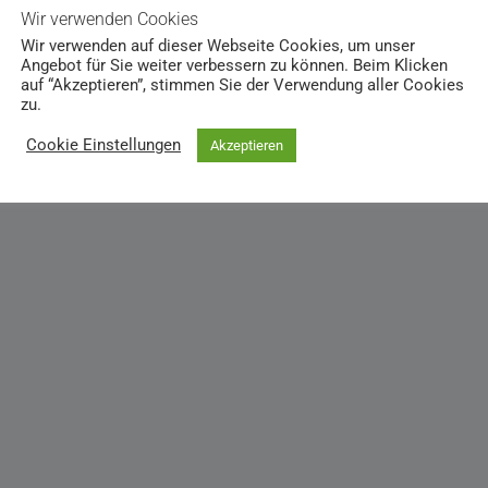
Wir verwenden Cookies
Wir verwenden auf dieser Webseite Cookies, um unser
Angebot für Sie weiter verbessern zu können. Beim Klicken
auf “Akzeptieren”, stimmen Sie der Verwendung aller Cookies
zu.
Cookie Einstellungen
Akzeptieren