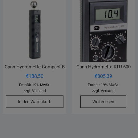
Gann Hydromette Compact B
Gann Hydromette RTU 600
€
188,50
€
805,39
Enthält 19% MwSt.
Enthält 19% MwSt.
zzgl.
Versand
zzgl.
Versand
In den Warenkorb
Weiterlesen