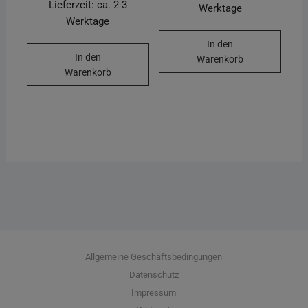
Lieferzeit: ca. 2-3
Werktage
Werktage
In den
In den
Warenkorb
Warenkorb
Allgemeine Geschäftsbedingungen
Datenschutz
Impressum