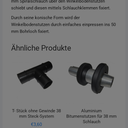
mm Spiralschlauch über den Winkelbodenstutzen
schiebt und diesen mittels Schlauchklemmen fixiert.
Durch seine konische Form wird der
Winkelbodenstutzen durch einfaches einpressen ins 50
mm Bohrloch fixiert.
Ähnliche Produkte
T- Stück ohne Gewinde 38
Aluminium
mm Steck-System
Bitumenstutzen für 38 mm
Schlauch
€
3,60