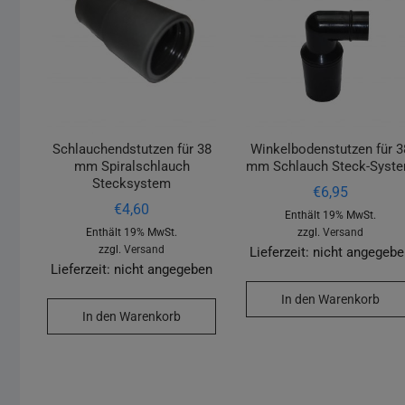
Schlauchendstutzen für 38
Winkelbodenstutzen für 3
mm Spiralschlauch
mm Schlauch Steck-Syst
Stecksystem
€
6,95
€
4,60
Enthält 19% MwSt.
Enthält 19% MwSt.
zzgl.
Versand
zzgl.
Versand
Lieferzeit: nicht angegeb
Lieferzeit: nicht angegeben
In den Warenkorb
In den Warenkorb