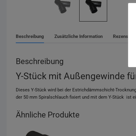
Beschreibung
Zusätzliche Information
Rezensione
Beschreibung
Y-Stück mit Außengewinde fü
Dieses Y-Stück wird bei der Estrichdämmschicht-Trocknun
der 50 mm Spiralschlauch fixiert und mit dem Y-Stück ist ei
Ähnliche Produkte